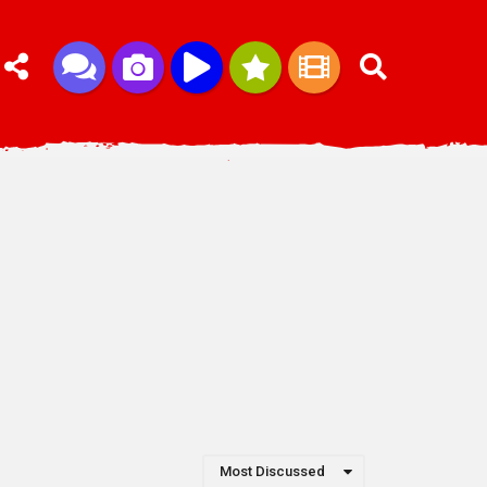
Most Discussed