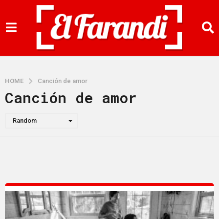
HOME
Canción de amor
Canción de amor
Random