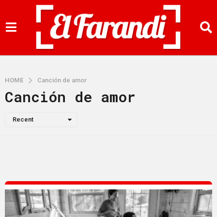
HOME
Canción de amor
Canción de amor
Recent