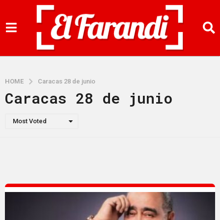
HOME
Caracas 28 de junio
Caracas 28 de junio
Most Voted