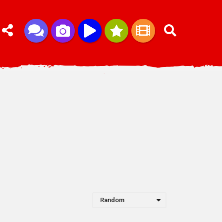
Random