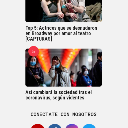
Top 5: Actrices que se desnudaron
en Broadway por amor al teatro
[CAPTURAS]
5
Así cambiará la sociedad tras el
coronavirus, según videntes
CONÉCTATE CON NOSOTROS