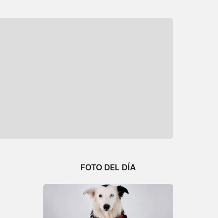
FOTO DEL DÍA