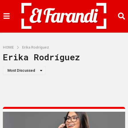
HOME
Erika Rodríguez
Erika Rodríguez
Most Discussed