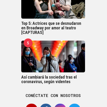
Top 5: Actrices que se desnudaron
en Broadway por amor al teatro
[CAPTURAS]
5
Así cambiará la sociedad tras el
coronavirus, según videntes
CONÉCTATE CON NOSOTROS