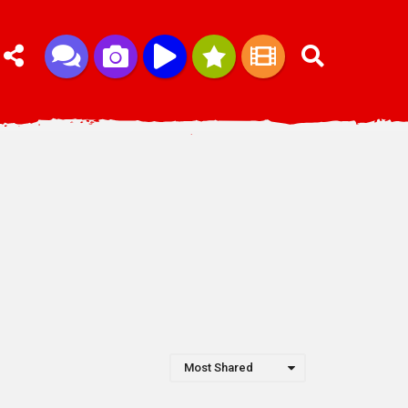
Most Shared