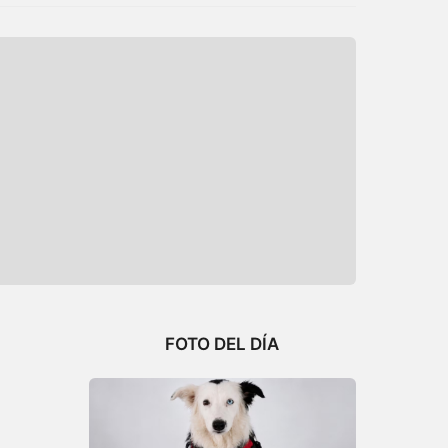
FOTO DEL DÍA