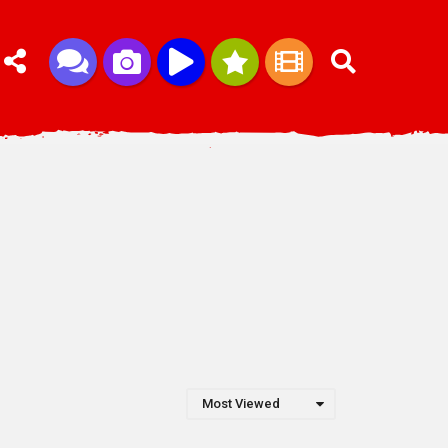
Most Viewed