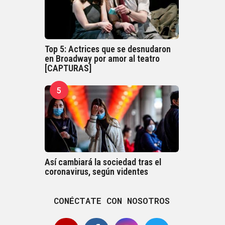
Top 5: Actrices que se desnudaron
en Broadway por amor al teatro
[CAPTURAS]
5
Así cambiará la sociedad tras el
coronavirus, según videntes
CONÉCTATE CON NOSOTROS