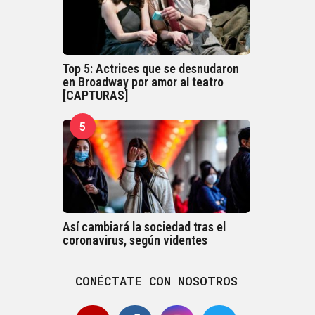
Top 5: Actrices que se desnudaron
en Broadway por amor al teatro
[CAPTURAS]
5
Así cambiará la sociedad tras el
coronavirus, según videntes
CONÉCTATE CON NOSOTROS