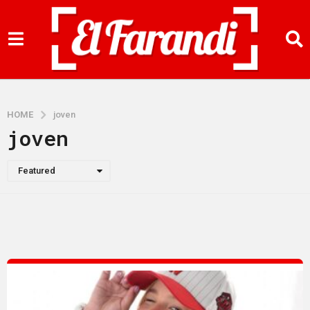
HOME
joven
joven
Featured