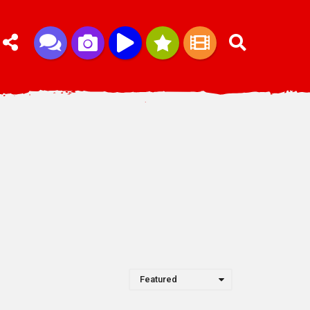
Featured