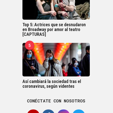
Top 5: Actrices que se desnudaron
en Broadway por amor al teatro
[CAPTURAS]
5
Así cambiará la sociedad tras el
coronavirus, según videntes
CONÉCTATE CON NOSOTROS