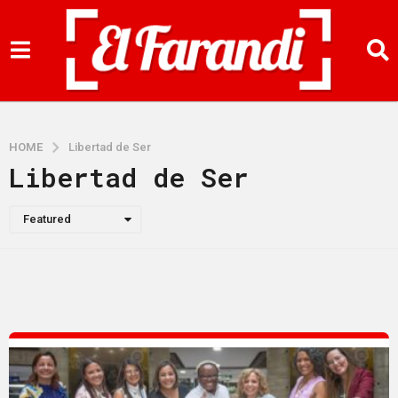
HOME
Libertad de Ser
Libertad de Ser
Featured