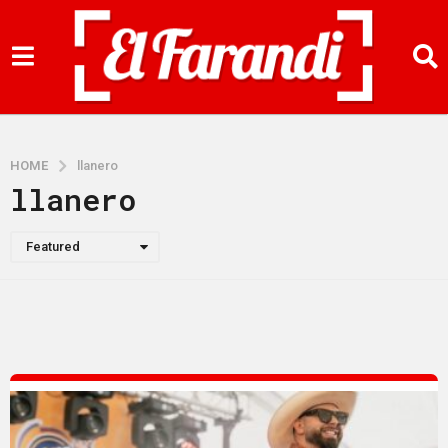
HOME
llanero
llanero
Featured