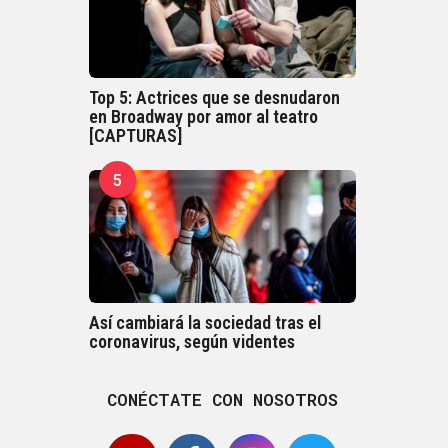
Top 5: Actrices que se desnudaron
en Broadway por amor al teatro
[CAPTURAS]
5
Así cambiará la sociedad tras el
coronavirus, según videntes
CONÉCTATE CON NOSOTROS