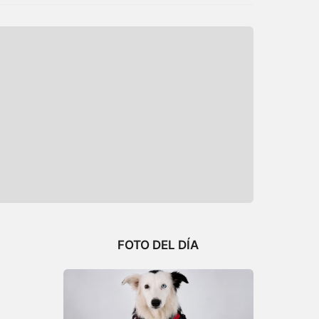
FOTO DEL DÍA