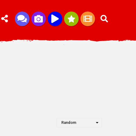
Random