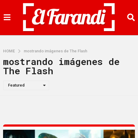
HOME
mostrando imágenes de The Flash
mostrando imágenes de
The Flash
Featured