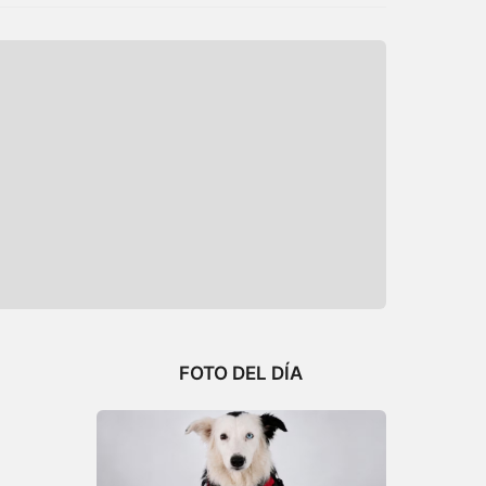
FOTO DEL DÍA