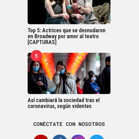
Top 5: Actrices que se desnudaron
en Broadway por amor al teatro
[CAPTURAS]
5
Así cambiará la sociedad tras el
coronavirus, según videntes
CONÉCTATE CON NOSOTROS