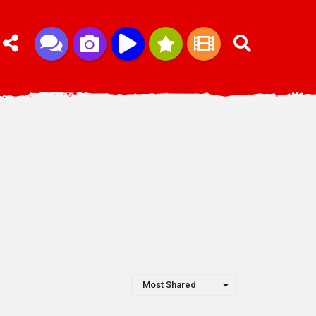
Most Shared