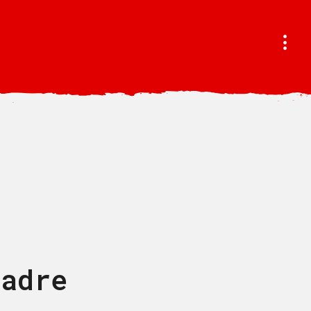
padre