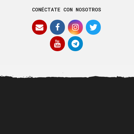
CONÉCTATE CON NOSOTROS