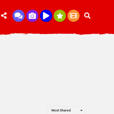
Most Shared