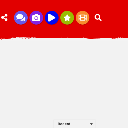
Recent