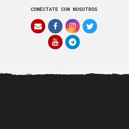
CONÉCTATE CON NOSOTROS