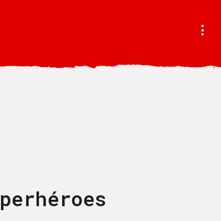
perhéroes