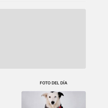
FOTO DEL DÍA