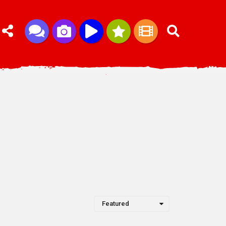
Featured