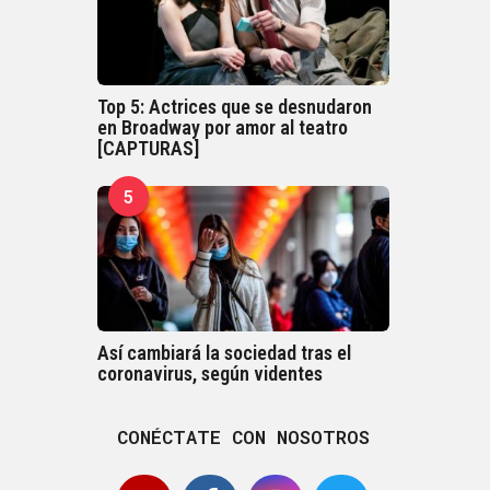
Top 5: Actrices que se desnudaron
en Broadway por amor al teatro
[CAPTURAS]
5
Así cambiará la sociedad tras el
coronavirus, según videntes
CONÉCTATE CON NOSOTROS