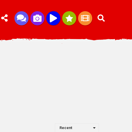
Recent