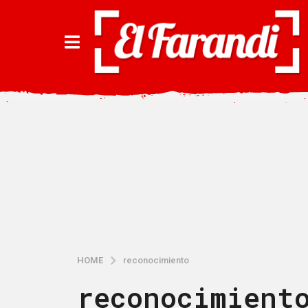
HOME
reconocimiento
reconocimient