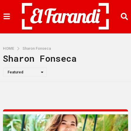
HOME
Sharon Fonseca
Sharon Fonseca
Featured