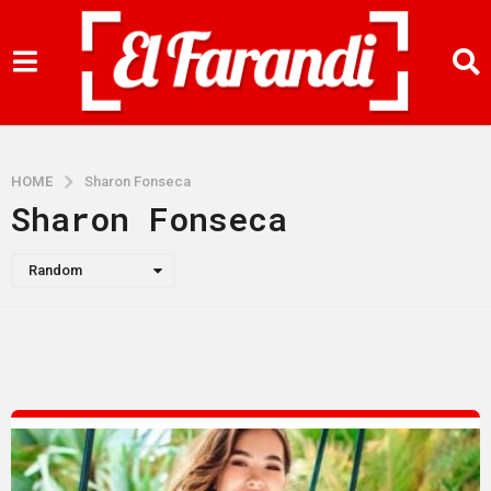
HOME
Sharon Fonseca
Sharon Fonseca
Random