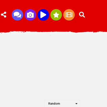
Random