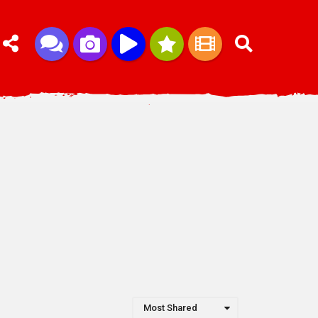
Most Shared