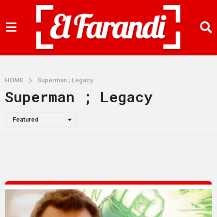
HOME
Superman ; Legacy
Superman ; Legacy
Featured