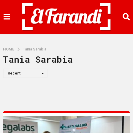
HOME
Tania Sarabia
Tania Sarabia
Recent