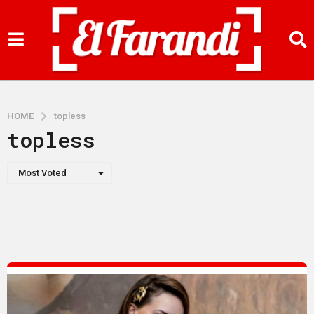
HOME
topless
topless
Most Voted