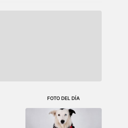
FOTO DEL DÍA