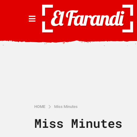
HOME
Miss Minutes
Miss Minutes