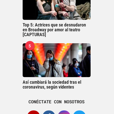
Top 5: Actrices que se desnudaron
en Broadway por amor al teatro
[CAPTURAS]
5
Así cambiará la sociedad tras el
coronavirus, según videntes
CONÉCTATE CON NOSOTROS