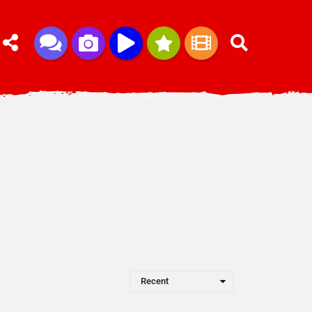
Recent