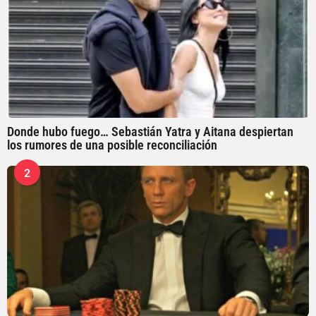
Donde hubo fuego… Sebastián Yatra y Aitana despiertan
los rumores de una posible reconciliación
2