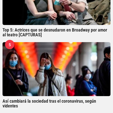
Top 5: Actrices que se desnudaron en Broadway por amor
al teatro [CAPTURAS]
5
Así cambiará la sociedad tras el coronavirus, según
videntes