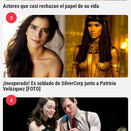
Actores que casi rechazan el papel de su vida
3
¡Inesperado! Ex soldado de SilverCorp junto a Patricia
Velázquez [FOTO]
4