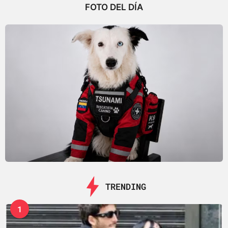
FOTO DEL DÍA
TRENDING
1