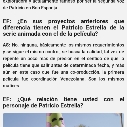
exploradora y actualmente famoso por ser la segunda voz
de Patricio en Bob Esponja
E
F: ¿En sus proyectos anteriores que
diferencia tienen el Patricio Estrella de la
serie animada con el de la película?
AS:
No, ninguna, básicamente los mismos requerimientos
y se sigue el mismo control, se busca la calidad, tal vez de
repente un poco más de presión en el sentido de que la
película tiene que salir antes de determinada fecha, y más
aún en este caso que fue una co-producción, la primera
película fue coordinación Venezolana. Son los mismos
matices.
EF: ¿Qué relación tiene usted con el
personaje de Patricio Estrella?