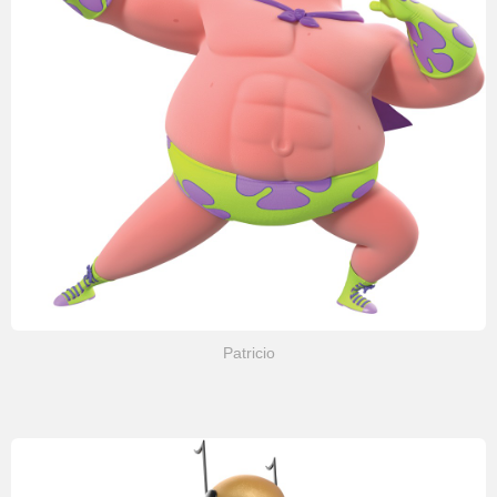
Patricio