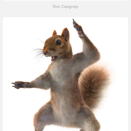
Don Cangrejo