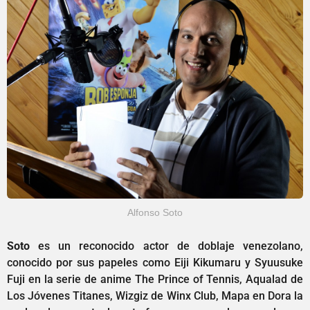
Alfonso Soto
Soto
es un reconocido actor de doblaje venezolano,
conocido por sus papeles como Eiji Kikumaru y Syuusuke
Fuji en la serie de anime The Prince of Tennis, Aqualad de
Los Jóvenes Titanes, Wizgiz de Winx Club, Mapa en Dora la