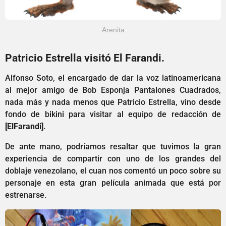
Arenita
Patricio Estrella visitó El Farandi.
Alfonso Soto, el encargado de dar la voz latinoamericana
al mejor amigo de Bob Esponja Pantalones Cuadrados,
nada más y nada menos que Patricio Estrella, vino desde
fondo de bikini para visitar al equipo de redacción de
[ElFarandi]
.
De ante mano, podríamos resaltar que tuvimos la gran
experiencia de compartir con uno de los grandes del
doblaje venezolano, el cuan nos comentó un poco sobre su
personaje en esta gran película animada que está por
estrenarse.