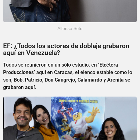
Alfonso Soto
EF: ¿Todos los actores de doblaje grabaron
aquí en Venezuela?
Todos se reunieron en un sólo estudio, en
‘Etcétera
Producciones’
aquí en Caracas, el elenco estable como lo
son
, Bob, Patricio, Don Cangrejo, Calamardo y Arenita se
grabaron aquí.