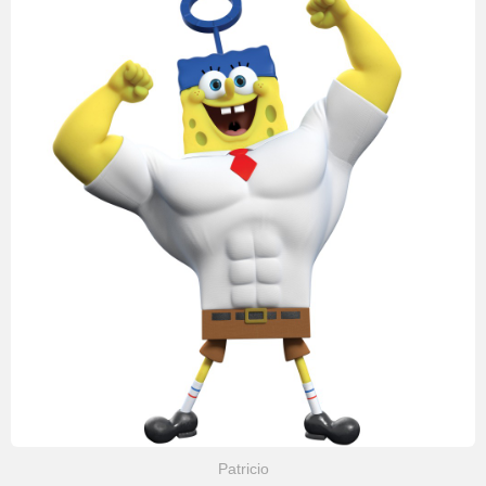
Patricio