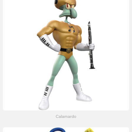
Calamardo