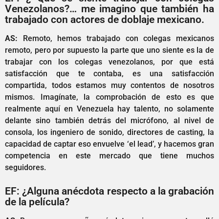
Venezolanos?… me imagino que también ha
trabajado con actores de doblaje mexicano.
AS:
Remoto, hemos trabajado con colegas mexicanos
remoto, pero por supuesto la parte que uno siente es la de
trabajar con los colegas venezolanos, por que está
satisfacción que te contaba, es una satisfacción
compartida, todos estamos muy contentos de nosotros
mismos. Imagínate, la comprobación de esto es que
realmente aquí en Venezuela hay talento, no solamente
delante sino también detrás del micrófono, al nivel de
consola, los ingeniero de sonido, directores de casting, la
capacidad de captar eso envuelve ‘el lead’, y hacemos gran
competencia en este mercado que tiene muchos
seguidores.
EF: ¿Alguna anécdota respecto a la grabación
de la película?