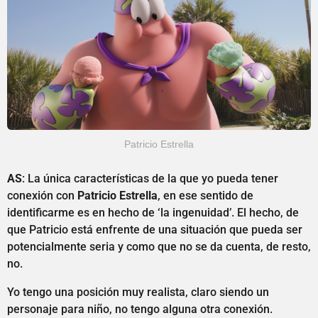
Patricio Estrella
AS
: La única características de la que yo pueda tener
conexión con
Patricio Estrella
, en ese sentido de
identificarme es en hecho de ‘la ingenuidad’. El hecho, de
que Patricio está enfrente de una situación que pueda ser
potencialmente seria y como que no se da cuenta, de resto,
no.
Yo tengo una posición muy realista, claro siendo un
personaje para niño, no tengo alguna otra conexión.