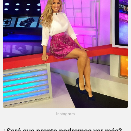
Instagram
¿Será que pronto podremos ver más?