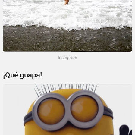
Instagram
¡Qué guapa!