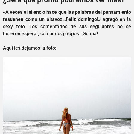
«A veces el silencio hace que las palabras del pensamiento
resuenen como un altavoz…Feliz domingo!»
agregó en la
sexy foto. Los comentarios de sus seguidores no se
hicieron esperar, con puros piropos. ¡Guapa!
Aquí les dejamos la foto: