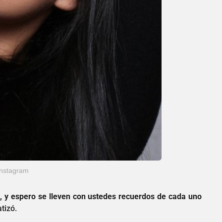
Instagram
, y espero se lleven con ustedes recuerdos de cada uno
atizó.