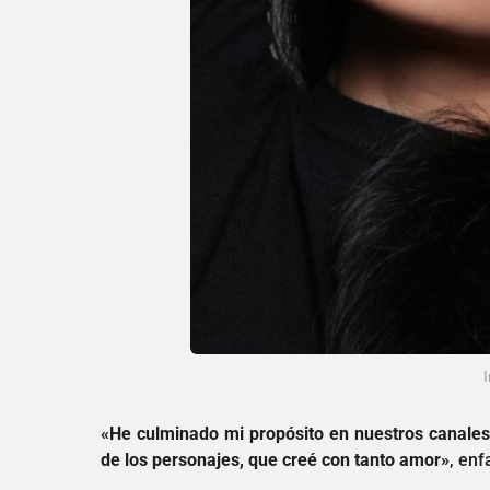
«He culminado mi propósito en nuestros canales
de los personajes, que creé con tanto amor»
, enf