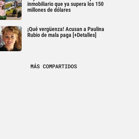
inmobiliario que ya supera los 150
millones de dólares
¡Qué vergüenza! Acusan a Paulina
Rubio de mala paga [+Detalles]
MÁS COMPARTIDOS