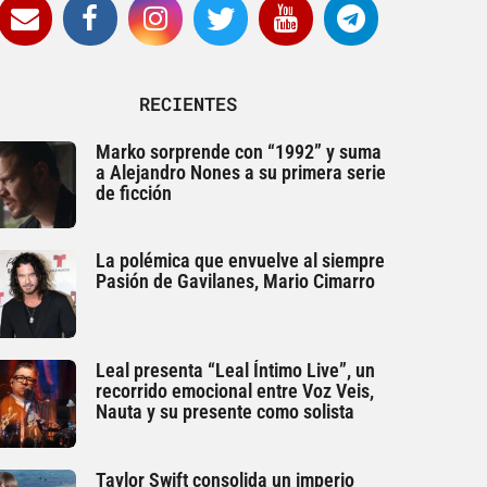
RECIENTES
Marko sorprende con “1992” y suma
a Alejandro Nones a su primera serie
de ficción
La polémica que envuelve al siempre
Pasión de Gavilanes, Mario Cimarro
Leal presenta “Leal Íntimo Live”, un
recorrido emocional entre Voz Veis,
Nauta y su presente como solista
Taylor Swift consolida un imperio