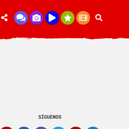
SÍGUENOS