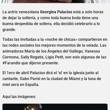
La actriz venezolana
Georgina Palacios
está a solo horas
de dejar la soltería, y como toda buena boda tiene una
buena despedida de soltera, ella decidió celebrarlo a lo
grande.
Todas las invitadas a la «noche de chicas» compartieron en
las redes sociales los mejores momentos de la velada. Las
animadoras María de los Ángeles del Gallego, Vanessa
Carmona, Sally Rogatis, Ligia Petit, son solo algunas de las
#Farandis que dijeron presente.
El 1ero de abril Palacios dirá el ‘sí’ en la iglesia junto al
cantante, Gabo Parisi en la ciudad de Miami y la luna de
miel será en España.
Aquí las imágenes: