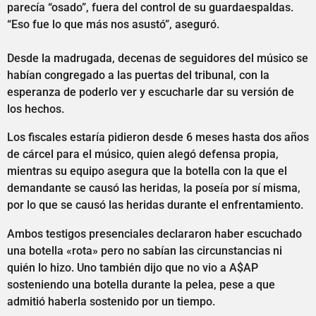
parecía “osado”, fuera del control de su guardaespaldas.
“Eso fue lo que más nos asustó”, aseguró.
Desde la madrugada, decenas de seguidores del músico se
habían congregado a las puertas del tribunal, con la
esperanza de poderlo ver y escucharle dar su versión de
los hechos.
Los fiscales estaría pidieron desde 6 meses hasta dos años
de cárcel para el músico, quien alegó defensa propia,
mientras su equipo asegura que la botella con la que el
demandante se causó las heridas, la poseía por sí misma,
por lo que se causó las heridas durante el enfrentamiento.
Ambos testigos presenciales declararon haber escuchado
una botella «rota» pero no sabían las circunstancias ni
quién lo hizo. Uno también dijo que no vio a A$AP
sosteniendo una botella durante la pelea, pese a que
admitió haberla sostenido por un tiempo.