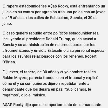
El rapero estadounidense A$ap Rocky, está enfrentando un
juicio en su contra por agresión tras una pelea con un joven
de 19 años en las calles de Estocolmo, Suecia, el 30 de
junio.
El caso generó repudio entre políticos estadounidenses,
incluyendo al presidente Donald Trump, quien acusó a
Suecia y su administración de no preocuparse por los
afroamericanos y envió a Estocolmo a su personal especial
para los asuntos relacionados con los rehenes, Robert
O’Brien.
El jueves, el rapero, de 30 años y cuyo nombre real es
Rakim Mayers, parecía tranquilo en el tribunal y explicó
cómo él y su compañeros dijeron repetidamente al
demandante que los dejara en paz. “Suplicamos, le
rogamos”, dijo el músico.
A$AP Rocky dijo que el comportamiento del demandante