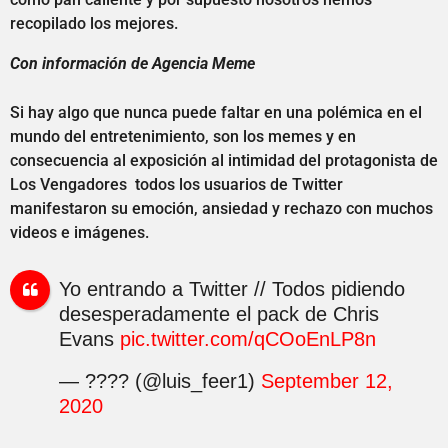
recopilado los mejores.
Con información de Agencia Meme
Si hay algo que nunca puede faltar en una polémica en el
mundo del entretenimiento, son los memes y en
consecuencia al exposición al intimidad del protagonista de
Los Vengadores todos los usuarios de Twitter
manifestaron su emoción, ansiedad y rechazo con muchos
videos e imágenes.
Yo entrando a Twitter // Todos pidiendo
desesperadamente el pack de Chris
Evans
pic.twitter.com/qCOoEnLP8n
— ???? (@luis_feer1)
September 12,
2020