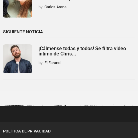
by
Carlos Arana
SIGUIENTE NOTICIA
¡Cálmense todas y todos! Se filtra video
íntimo de Chris...
by
El Farandi
POLÍTICA DE PRIVACIDAD