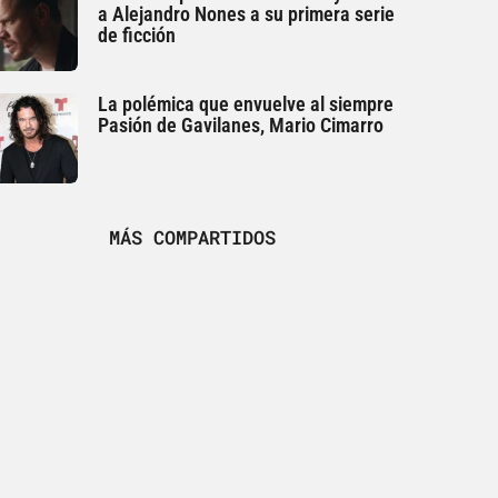
a Alejandro Nones a su primera serie
de ficción
La polémica que envuelve al siempre
Pasión de Gavilanes, Mario Cimarro
MÁS COMPARTIDOS