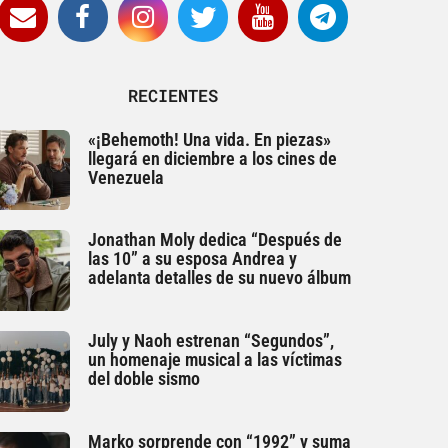
RECIENTES
«¡Behemoth! Una vida. En piezas»
llegará en diciembre a los cines de
Venezuela
Jonathan Moly dedica “Después de
las 10” a su esposa Andrea y
adelanta detalles de su nuevo álbum
July y Naoh estrenan “Segundos”,
un homenaje musical a las víctimas
del doble sismo
Marko sorprende con “1992” y suma