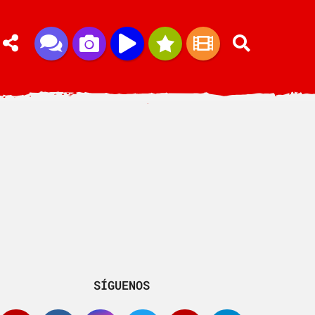
SÍGUENOS