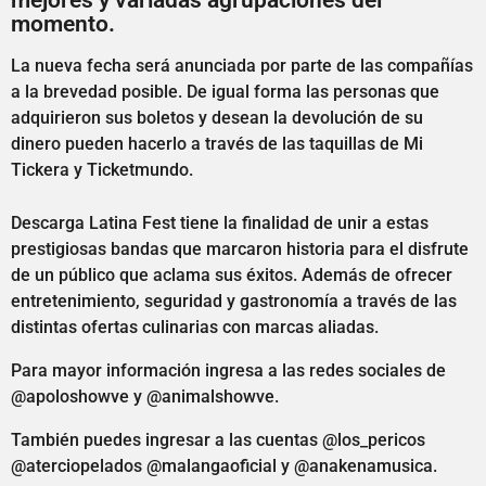
momento.
La nueva fecha será anunciada por parte de las compañías
a la brevedad posible. De igual forma las personas que
adquirieron sus boletos y desean la devolución de su
dinero pueden hacerlo a través de las taquillas de Mi
Tickera y Ticketmundo.
Descarga Latina Fest tiene la finalidad de unir a estas
prestigiosas bandas que marcaron historia para el disfrute
de un público que aclama sus éxitos. Además de ofrecer
entretenimiento, seguridad y gastronomía a través de las
distintas ofertas culinarias con marcas aliadas.
Para mayor información ingresa a las redes sociales de
@apoloshowve y @animalshowve.
También puedes ingresar a las cuentas @los_pericos
@aterciopelados @malangaoficial y @anakenamusica.