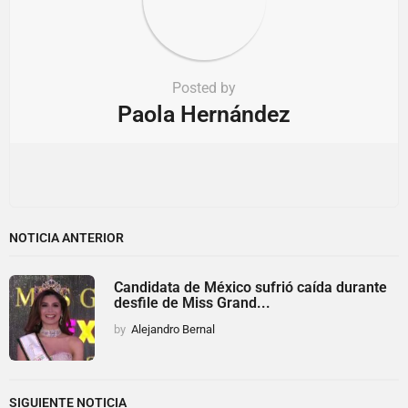
Posted by
Paola Hernández
NOTICIA ANTERIOR
Candidata de México sufrió caída durante
desfile de Miss Grand...
by
Alejandro Bernal
SIGUIENTE NOTICIA