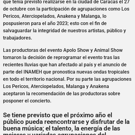
que tenía previsto realizarse en la ciudad de Caracas el 27
de octubre con la participación de agrupaciones como Los
Pericos, Aterciopelados, Anakena y Malanga, lo
pospusieron para el año 2023; esto con el fin de
salvaguardar la integridad de nuestros artistas, público y
trabajadores.
Las productoras del evento Apolo Show y Animal Show
tomaron la decisión de reprogramar el evento tras las
recientes lluvias que han afectado al país y el anuncio de
parte del INAMEH que pronostica nuevas ondas tropicales
en todo el territorio nacional. Por su parte las agrupaciones
Los Pericos, Aterciopelados, Malanga y Anakena
aceptaron la recomendación de las productoras sobre
posponer el concierto.
Se tiene previsto que el próximo año el
público pueda reencontrarse y disfrutar de la
buena música; el talento, la energía de las
mejores y variadas agrupaciones del