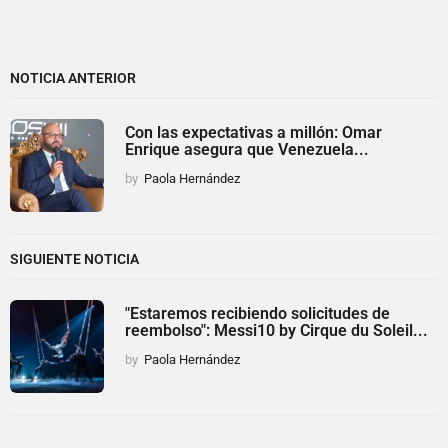
NOTICIA ANTERIOR
Con las expectativas a millón: Omar
Enrique asegura que Venezuela...
by
Paola Hernández
SIGUIENTE NOTICIA
"Estaremos recibiendo solicitudes de
reembolso": Messi10 by Cirque du Soleil...
by
Paola Hernández