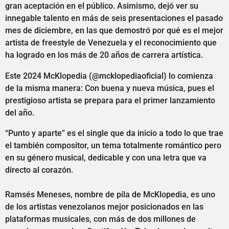
gran aceptación en el público. Asimismo, dejó ver su
innegable talento en más de seis presentaciones el pasado
mes de diciembre, en las que demostró por qué es el mejor
artista de freestyle de Venezuela y el reconocimiento que
ha logrado en los más de 20 años de carrera artística.
Este 2024 McKlopedia (@mcklopediaoficial) lo comienza
de la misma manera: Con buena y nueva música, pues el
prestigioso artista se prepara para el primer lanzamiento
del año.
“Punto y aparte” es el single que da inicio a todo lo que trae
el también compositor, un tema totalmente romántico pero
en su género musical, dedicable y con una letra que va
directo al corazón.
Ramsés Meneses, nombre de pila de McKlopedia, es uno
de los artistas venezolanos mejor posicionados en las
plataformas musicales, con más de dos millones de