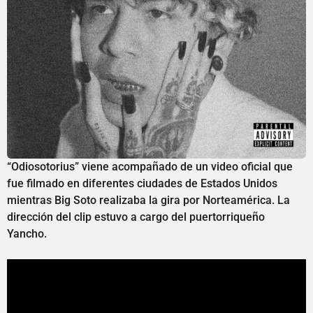
“Odiosotorius” viene acompañado de un video oficial que
fue filmado en diferentes ciudades de Estados Unidos
mientras Big Soto realizaba la gira por Norteamérica. La
dirección del clip estuvo a cargo del puertorriqueño
Yancho.