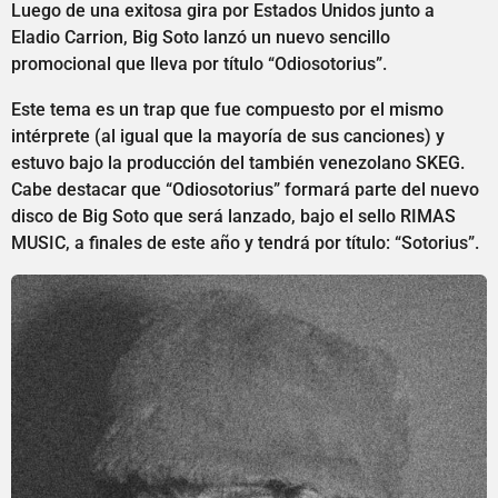
Luego de una exitosa gira por Estados Unidos junto a
Eladio Carrion, Big Soto lanzó un nuevo sencillo
promocional que lleva por título “Odiosotorius”.
Este tema es un trap que fue compuesto por el mismo
intérprete (al igual que la mayoría de sus canciones) y
estuvo bajo la producción del también venezolano SKEG.
Cabe destacar que “Odiosotorius” formará parte del nuevo
disco de Big Soto que será lanzado, bajo el sello RIMAS
MUSIC, a finales de este año y tendrá por título: “Sotorius”.