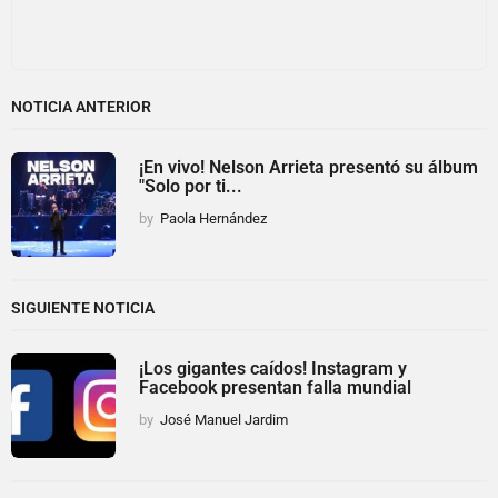
NOTICIA ANTERIOR
¡En vivo! Nelson Arrieta presentó su álbum
"Solo por ti...
by
Paola Hernández
SIGUIENTE NOTICIA
¡Los gigantes caídos! Instagram y
Facebook presentan falla mundial
by
José Manuel Jardim