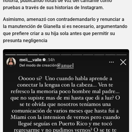
notoria, publicando notas de voz del cantante como
pruebas a través de sus historias de Instagram.
Asimismo, amenazó con contrademandarlo y renunciar a
la manutención de Gianella si es necesario, argumentando
que prefiere criar a su hija sola antes que permitir su
presunta negligencia