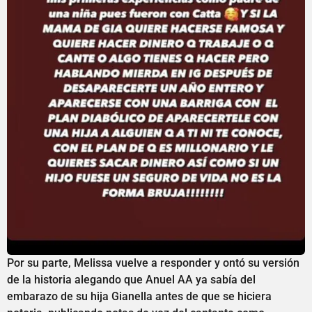
Por su parte, Melissa vuelve a responder y ontó su versión
de la historia alegando que Anuel AA ya sabía del
embarazo de su hija Gianella antes de que se hiciera