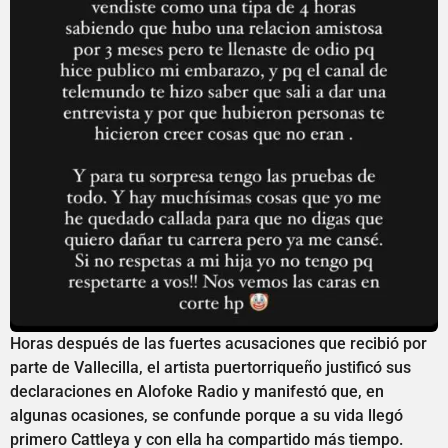
Horas después de las fuertes acusaciones que recibió por
parte de Vallecilla, el artista puertorriqueño justificó sus
declaraciones en Alofoke Radio y manifestó que, en
algunas ocasiones, se confunde porque a su vida llegó
primero Cattleya y con ella ha compartido más tiempo.