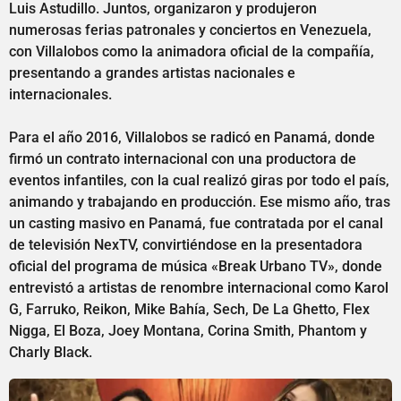
Luis Astudillo. Juntos, organizaron y produjeron
numerosas ferias patronales y conciertos en Venezuela,
con Villalobos como la animadora oficial de la compañía,
presentando a grandes artistas nacionales e
internacionales.
Para el año 2016, Villalobos se radicó en Panamá, donde
firmó un contrato internacional con una productora de
eventos infantiles, con la cual realizó giras por todo el país,
animando y trabajando en producción. Ese mismo año, tras
un casting masivo en Panamá, fue contratada por el canal
de televisión NexTV, convirtiéndose en la presentadora
oficial del programa de música «Break Urbano TV», donde
entrevistó a artistas de renombre internacional como Karol
G, Farruko, Reikon, Mike Bahía, Sech, De La Ghetto, Flex
Nigga, El Boza, Joey Montana, Corina Smith, Phantom y
Charly Black.