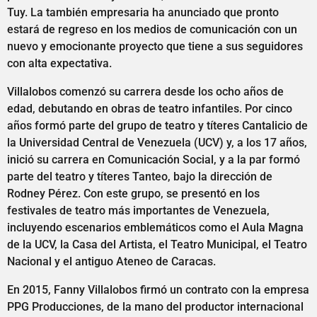
Tuy. La también empresaria ha anunciado que pronto
estará de regreso en los medios de comunicación con un
nuevo y emocionante proyecto que tiene a sus seguidores
con alta expectativa.
Villalobos comenzó su carrera desde los ocho años de
edad, debutando en obras de teatro infantiles. Por cinco
años formó parte del grupo de teatro y títeres Cantalicio de
la Universidad Central de Venezuela (UCV) y, a los 17 años,
inició su carrera en Comunicación Social, y a la par formó
parte del teatro y títeres Tanteo, bajo la dirección de
Rodney Pérez. Con este grupo, se presentó en los
festivales de teatro más importantes de Venezuela,
incluyendo escenarios emblemáticos como el Aula Magna
de la UCV, la Casa del Artista, el Teatro Municipal, el Teatro
Nacional y el antiguo Ateneo de Caracas.
En 2015, Fanny Villalobos firmó un contrato con la empresa
PPG Producciones, de la mano del productor internacional