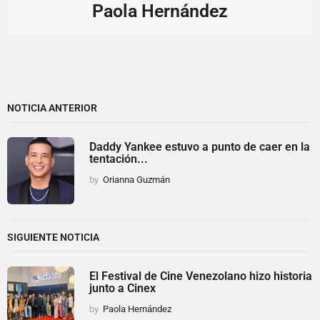
Paola Hernández
NOTICIA ANTERIOR
Daddy Yankee estuvo a punto de caer en la
tentación...
by
Orianna Guzmán
SIGUIENTE NOTICIA
El Festival de Cine Venezolano hizo historia
junto a Cinex
by
Paola Hernández