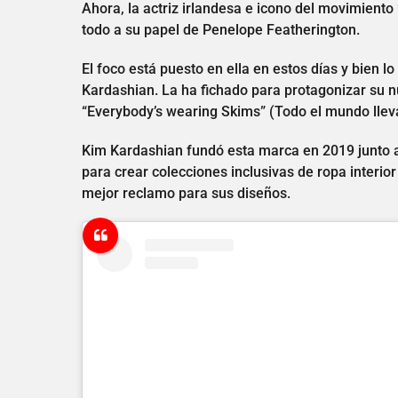
Ahora, la actriz irlandesa e icono del movimiento 
todo a su papel de Penelope Featherington.
El foco está puesto en ella en estos días y bien 
Kardashian. La ha fichado para protagonizar su
“Everybody’s wearing Skims” (Todo el mundo llev
Kim Kardashian fundó esta marca en 2019 junto
para crear colecciones inclusivas de ropa interior
mejor reclamo para sus diseños.