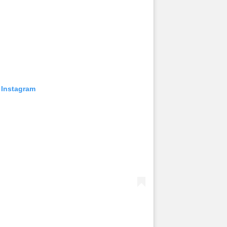
 Instagram