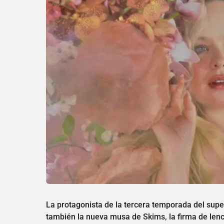
La protagonista de la tercera temporada del super
también la nueva musa de Skims, la firma de len