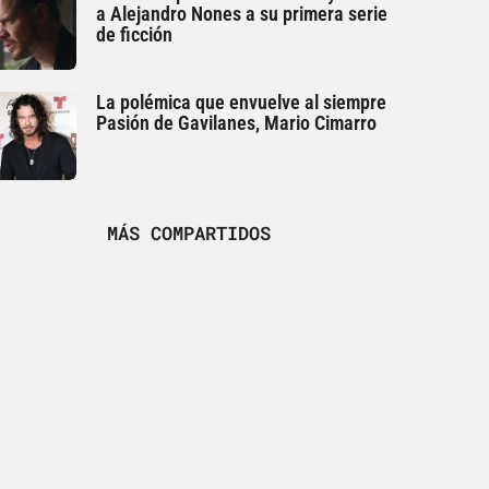
a Alejandro Nones a su primera serie
de ficción
La polémica que envuelve al siempre
Pasión de Gavilanes, Mario Cimarro
MÁS COMPARTIDOS