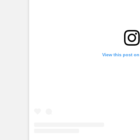
View this post on