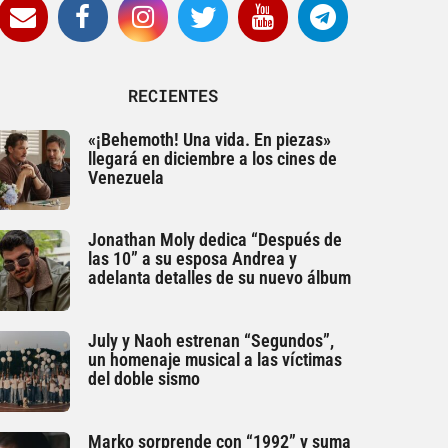
RECIENTES
«¡Behemoth! Una vida. En piezas»
llegará en diciembre a los cines de
Venezuela
Jonathan Moly dedica “Después de
las 10” a su esposa Andrea y
adelanta detalles de su nuevo álbum
July y Naoh estrenan “Segundos”,
un homenaje musical a las víctimas
del doble sismo
Marko sorprende con “1992” y suma