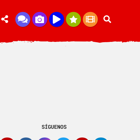
SÍGUENOS