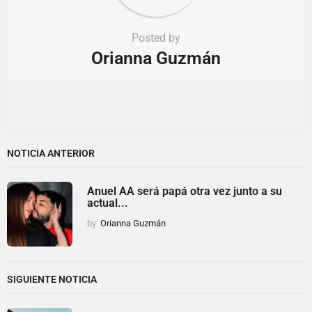
Posted by
Orianna Guzmán
NOTICIA ANTERIOR
Anuel AA será papá otra vez junto a su
actual...
by
Orianna Guzmán
SIGUIENTE NOTICIA