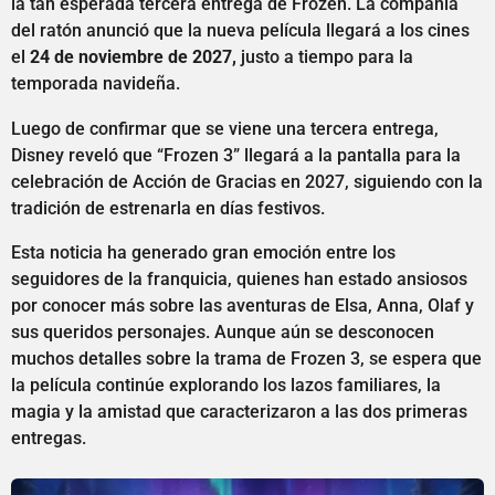
la tan esperada tercera entrega de Frozen. La compañía
del ratón anunció que la nueva película llegará a los cines
el
24 de noviembre de 2027,
justo a tiempo para la
temporada navideña.
Luego de confirmar que se viene una tercera entrega,
Disney reveló que “Frozen 3” llegará a la pantalla para la
celebración de Acción de Gracias en 2027, siguiendo con la
tradición de estrenarla en días festivos.
Esta noticia ha generado gran emoción entre los
seguidores de la franquicia, quienes han estado ansiosos
por conocer más sobre las aventuras de Elsa, Anna, Olaf y
sus queridos personajes. Aunque aún se desconocen
muchos detalles sobre la trama de Frozen 3, se espera que
la película continúe explorando los lazos familiares, la
magia y la amistad que caracterizaron a las dos primeras
entregas.