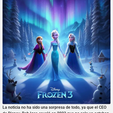
La noticia no ha sido una sorpresa de todo, ya que el CEO