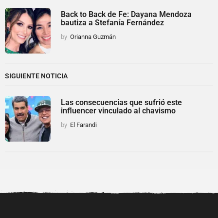
Back to Back de Fe: Dayana Mendoza
bautiza a Stefanía Fernández
by
Orianna Guzmán
SIGUIENTE NOTICIA
Las consecuencias que sufrió este
influencer vinculado al chavismo
by
El Farandi