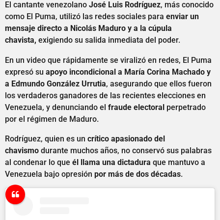
El cantante venezolano
José Luis Rodríguez
, más conocido
como El Puma, utilizó las redes sociales para
enviar un
mensaje directo a Nicolás Maduro y a la cúpula
chavista,
exigiendo su salida inmediata del poder.
En un video que rápidamente se viralizó en redes, El Puma
expresó su
apoyo incondicional a María Corina Machado y
a Edmundo González Urrutia
, asegurando que ellos fueron
los verdaderos ganadores de las recientes elecciones en
Venezuela, y denunciando el
fraude electoral
perpetrado
por el régimen de Maduro.
Rodríguez, quien es un
crítico apasionado del
chavismo
durante muchos años, no conservó sus palabras
al condenar lo que
él llama una dictadura
que mantuvo a
Venezuela bajo opresión
por más de dos décadas
.