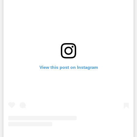
View this post on Instagram