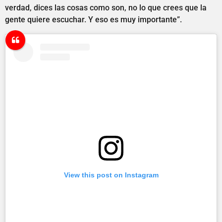
verdad, dices las cosas como son, no lo que crees que la
gente quiere escuchar. Y eso es muy importante”.
View this post on Instagram