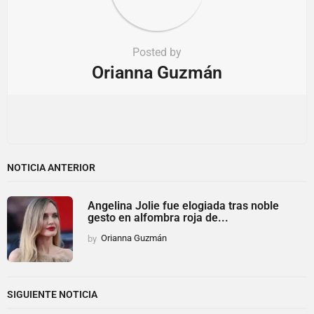
Posted by
Orianna Guzmán
NOTICIA ANTERIOR
Angelina Jolie fue elogiada tras noble
gesto en alfombra roja de...
by
Orianna Guzmán
SIGUIENTE NOTICIA