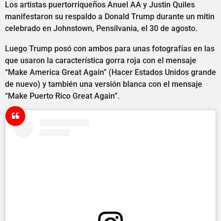
Los artistas puertorriqueños Anuel AA y Justin Quiles
manifestaron su respaldo a Donald Trump durante un mitin
celebrado en Johnstown, Pensilvania, el 30 de agosto.
Luego Trump posó con ambos para unas fotografías en las
que usaron la característica gorra roja con el mensaje
“Make America Great Again” (Hacer Estados Unidos grande
de nuevo) y también una versión blanca con el mensaje
“Make Puerto Rico Great Again”.