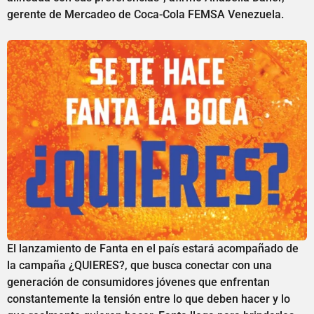
gerente de Mercadeo de Coca-Cola FEMSA Venezuela.
El lanzamiento de Fanta en el país estará acompañado de
la campaña ¿QUIERES?, que busca conectar con una
generación de consumidores jóvenes que enfrentan
constantemente la tensión entre lo que deben hacer y lo