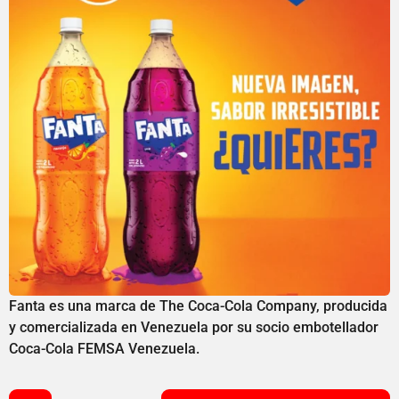
Fanta es una marca de The Coca-Cola Company, producida
y comercializada en Venezuela por su socio embotellador
Coca-Cola FEMSA Venezuela.