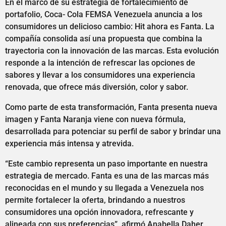
En el marco de su estrategia de fortalecimiento de
portafolio, Coca- Cola FEMSA Venezuela anuncia a los
consumidores un delicioso cambio: Hit ahora es Fanta. La
compañía consolida así una propuesta que combina la
trayectoria con la innovación de las marcas. Esta evolución
responde a la intención de refrescar las opciones de
sabores y llevar a los consumidores una experiencia
renovada, que ofrece más diversión, color y sabor.
Como parte de esta transformación, Fanta presenta nueva
imagen y Fanta Naranja viene con nueva fórmula,
desarrollada para potenciar su perfil de sabor y brindar una
experiencia más intensa y atrevida.
“Este cambio representa un paso importante en nuestra
estrategia de mercado. Fanta es una de las marcas más
reconocidas en el mundo y su llegada a Venezuela nos
permite fortalecer la oferta, brindando a nuestros
consumidores una opción innovadora, refrescante y
alineada con sus preferencias”, afirmó Anabella Daher,