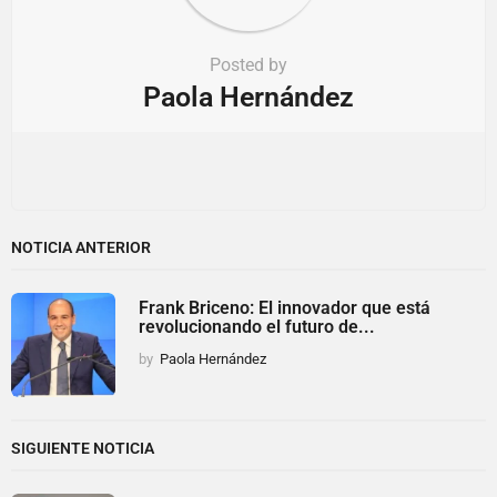
Posted by
Paola Hernández
NOTICIA ANTERIOR
Frank Briceno: El innovador que está
revolucionando el futuro de...
by
Paola Hernández
SIGUIENTE NOTICIA