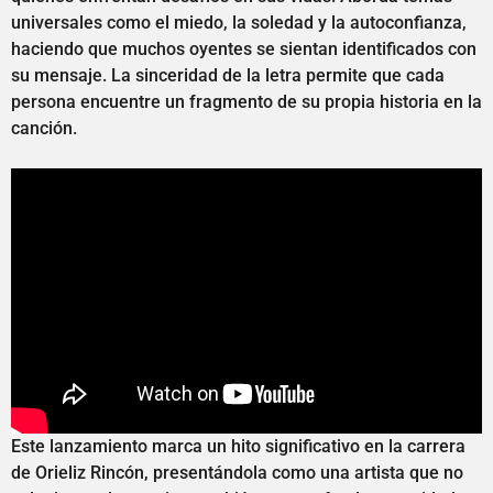
universales como el miedo, la soledad y la autoconfianza,
haciendo que muchos oyentes se sientan identificados con
su mensaje. La sinceridad de la letra permite que cada
persona encuentre un fragmento de su propia historia en la
canción.
Este lanzamiento marca un hito significativo en la carrera
de Orieliz Rincón, presentándola como una artista que no