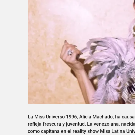
La Miss Universo 1996, Alicia Machado, ha causa
refleja frescura y juventud. La venezolana, naci
como capitana en el reality show Miss Latina Uni