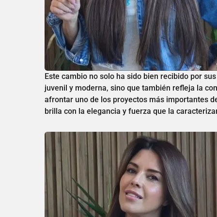
Este cambio no solo ha sido bien recibido por su
juvenil y moderna, sino que también refleja la 
afrontar uno de los proyectos más importantes de 
brilla con la elegancia y fuerza que la caracteriza