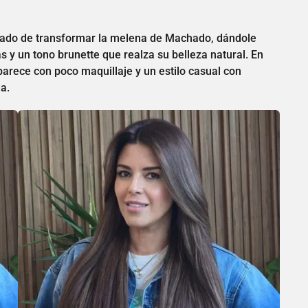
argado de transformar la melena de Machado, dándole
s y un tono brunette que realza su belleza natural. En
arece con poco maquillaje y un estilo casual con
a.