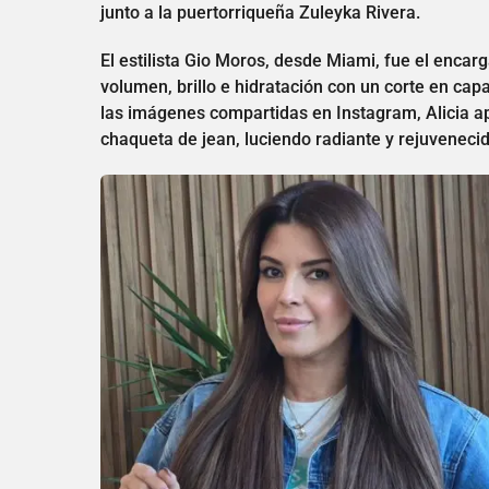
junto a la puertorriqueña Zuleyka Rivera.
El estilista Gio Moros, desde Miami, fue el enc
volumen, brillo e hidratación con un corte en capa
las imágenes compartidas en Instagram, Alicia ap
chaqueta de jean, luciendo radiante y rejuvenecid