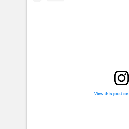
View this post on