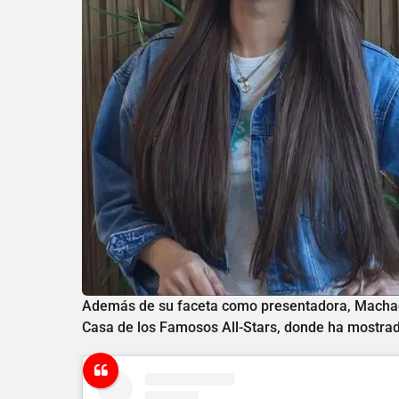
Además de su faceta como presentadora, Machado 
Casa de los Famosos All-Stars, donde ha mostrado