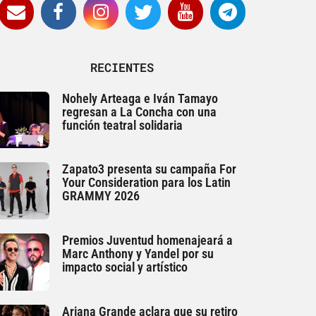
RECIENTES
Nohely Arteaga e Iván Tamayo
regresan a La Concha con una
función teatral solidaria
Zapato3 presenta su campaña For
Your Consideration para los Latin
GRAMMY 2026
Premios Juventud homenajeará a
Marc Anthony y Yandel por su
impacto social y artístico
Ariana Grande aclara que su retiro