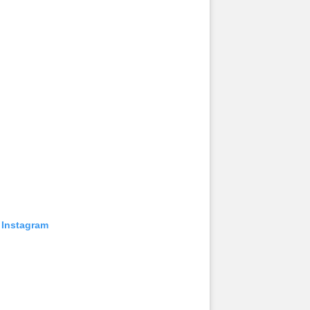
 Instagram