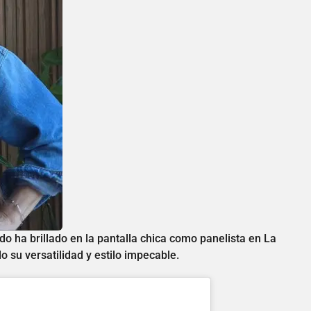
ha brillado en la pantalla chica como panelista en La
 su versatilidad y estilo impecable.