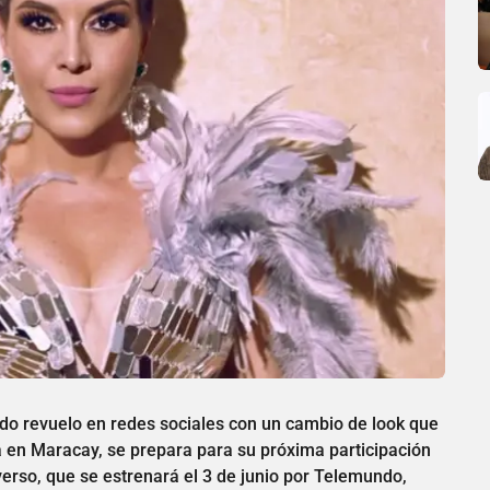
do revuelo en redes sociales con un cambio de look que
da en Maracay, se prepara para su próxima participación
verso, que se estrenará el 3 de junio por Telemundo,