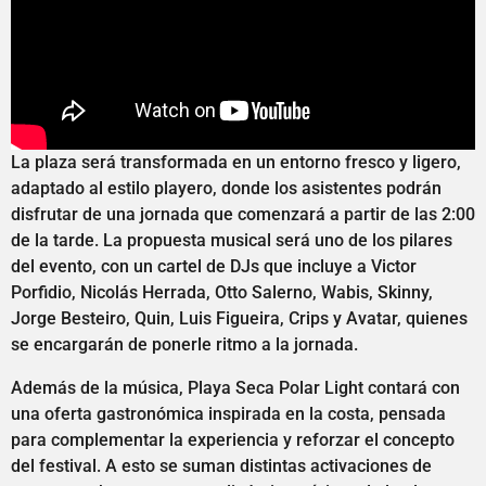
La plaza será transformada en un entorno fresco y ligero,
adaptado al estilo playero, donde los asistentes podrán
disfrutar de una jornada que comenzará a partir de las 2:00
de la tarde. La propuesta musical será uno de los pilares
del evento, con un cartel de DJs que incluye a Victor
Porfidio, Nicolás Herrada, Otto Salerno, Wabis, Skinny,
Jorge Besteiro, Quin, Luis Figueira, Crips y Avatar, quienes
se encargarán de ponerle ritmo a la jornada.
Además de la música, Playa Seca Polar Light contará con
una oferta gastronómica inspirada en la costa, pensada
para complementar la experiencia y reforzar el concepto
del festival. A esto se suman distintas activaciones de