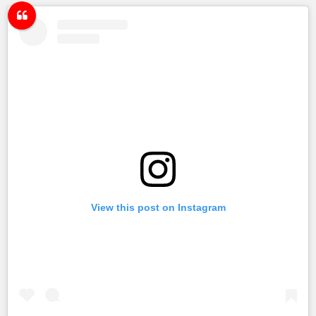
View this post on Instagram