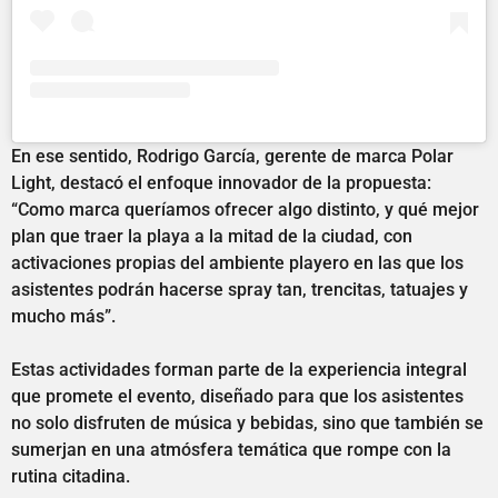
En ese sentido, Rodrigo García, gerente de marca Polar
Light, destacó el enfoque innovador de la propuesta:
“Como marca queríamos ofrecer algo distinto, y qué mejor
plan que traer la playa a la mitad de la ciudad, con
activaciones propias del ambiente playero en las que los
asistentes podrán hacerse spray tan, trencitas, tatuajes y
mucho más”.
Estas actividades forman parte de la experiencia integral
que promete el evento, diseñado para que los asistentes
no solo disfruten de música y bebidas, sino que también se
sumerjan en una atmósfera temática que rompe con la
rutina citadina.