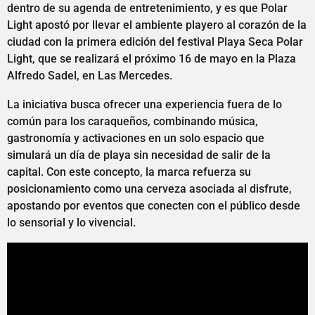
dentro de su agenda de entretenimiento, y es que Polar
Light apostó por llevar el ambiente playero al corazón de la
ciudad con la primera edición del festival Playa Seca Polar
Light, que se realizará el próximo 16 de mayo en la Plaza
Alfredo Sadel, en Las Mercedes.
La iniciativa busca ofrecer una experiencia fuera de lo
común para los caraqueños, combinando música,
gastronomía y activaciones en un solo espacio que
simulará un día de playa sin necesidad de salir de la
capital. Con este concepto, la marca refuerza su
posicionamiento como una cerveza asociada al disfrute,
apostando por eventos que conecten con el público desde
lo sensorial y lo vivencial.