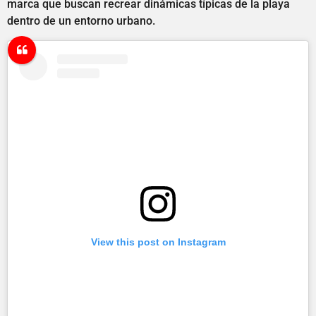
marca que buscan recrear dinámicas típicas de la playa
dentro de un entorno urbano.
View this post on Instagram